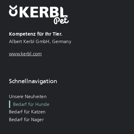
Kompetenz für Ihr Tier.
Albert Kerbl GmbH, Germany
www.kerbl.com
Schnellnavigation
Unsere Neuheiten
Bedarf für Hunde
Bedarf für Katzen
Bedarf für Nager