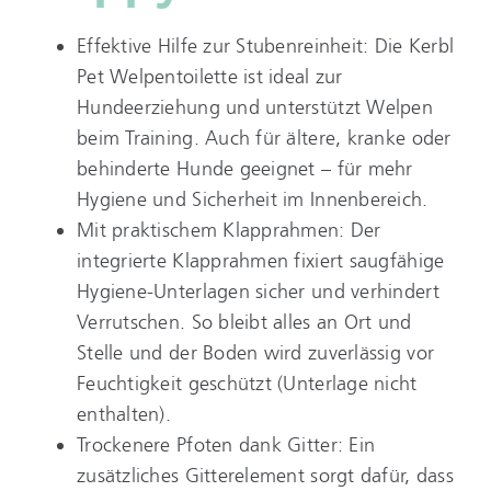
Effektive Hilfe zur Stubenreinheit: Die Kerbl
Pet Welpentoilette ist ideal zur
Hundeerziehung und unterstützt Welpen
beim Training. Auch für ältere, kranke oder
behinderte Hunde geeignet – für mehr
Hygiene und Sicherheit im Innenbereich.
Mit praktischem Klapprahmen: Der
integrierte Klapprahmen fixiert saugfähige
Hygiene-Unterlagen sicher und verhindert
Verrutschen. So bleibt alles an Ort und
Stelle und der Boden wird zuverlässig vor
Feuchtigkeit geschützt (Unterlage nicht
enthalten).
Trockenere Pfoten dank Gitter: Ein
zusätzliches Gitterelement sorgt dafür, dass