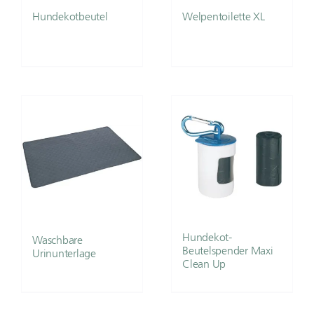
Hundekotbeutel
Welpentoilette XL
Hundekot-
Waschbare
Beutelspender Maxi
Urinunterlage
Clean Up