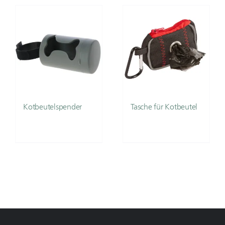
Kotbeutelspender
Tasche für Kotbeutel