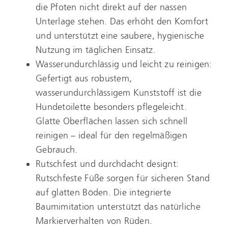
die Pfoten nicht direkt auf der nassen
Unterlage stehen. Das erhöht den Komfort
und unterstützt eine saubere, hygienische
Nutzung im täglichen Einsatz.
Wasserundurchlässig und leicht zu reinigen:
Gefertigt aus robustem,
wasserundurchlässigem Kunststoff ist die
Hundetoilette besonders pflegeleicht.
Glatte Oberflächen lassen sich schnell
reinigen – ideal für den regelmäßigen
Gebrauch.
Rutschfest und durchdacht designt:
Rutschfeste Füße sorgen für sicheren Stand
auf glatten Böden. Die integrierte
Baumimitation unterstützt das natürliche
Markierverhalten von Rüden.