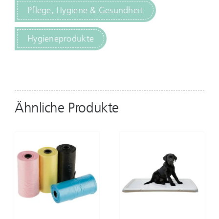
Pflege, Hygiene & Gesundheit
Hygieneprodukte
Ähnliche Produkte