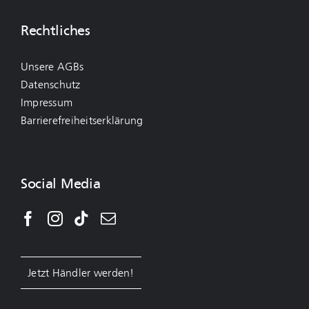
Rechtliches
Unsere AGBs
Datenschutz
Impressum
Barrierefreiheitserklärung
Social Media
Jetzt Händler werden!