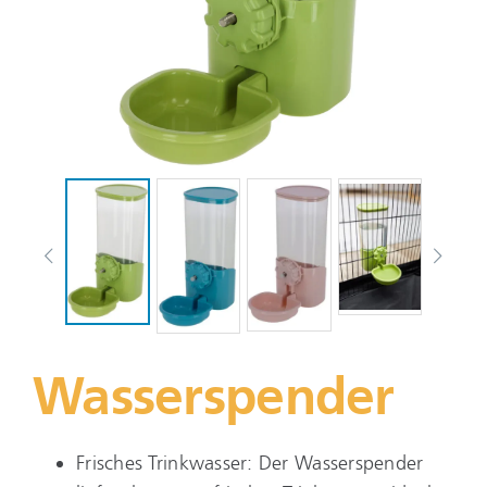
Wasserspender
Frisches Trinkwasser: Der Wasserspender