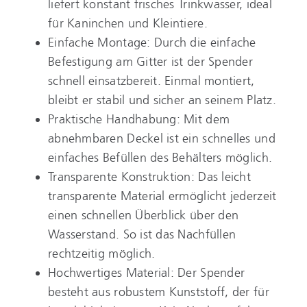
liefert konstant frisches Trinkwasser, ideal
für Kaninchen und Kleintiere.
Einfache Montage: Durch die einfache
Befestigung am Gitter ist der Spender
schnell einsatzbereit. Einmal montiert,
bleibt er stabil und sicher an seinem Platz.
Praktische Handhabung: Mit dem
abnehmbaren Deckel ist ein schnelles und
einfaches Befüllen des Behälters möglich.
Transparente Konstruktion: Das leicht
transparente Material ermöglicht jederzeit
einen schnellen Überblick über den
Wasserstand. So ist das Nachfüllen
rechtzeitig möglich.
Hochwertiges Material: Der Spender
besteht aus robustem Kunststoff, der für