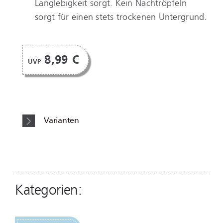
Langlebigkeit sorgt. Kein Nachtröpfeln
sorgt für einen stets trockenen Untergrund.
8,99 €
UVP
Varianten
Kategorien: