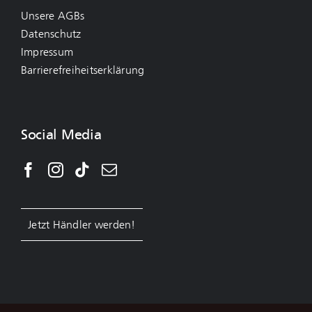
Unsere AGBs
Datenschutz
Impressum
Barrierefreiheitserklärung
Social Media
Jetzt Händler werden!