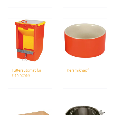
Futterautomat für
Keramiknapf
Kaninchen