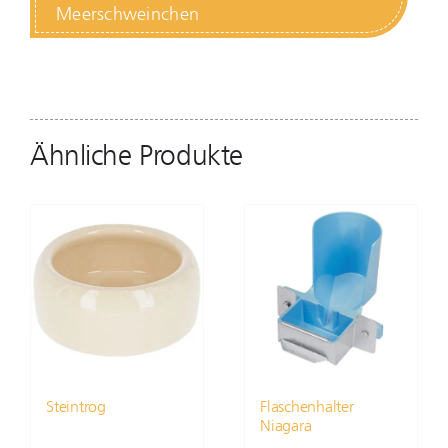
Meerschweinchen
Ähnliche Produkte
Steintrog
Flaschenhalter
Niagara