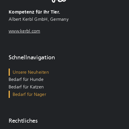
Kompetenz für Ihr Tier.
Albert Kerbl GmbH, Germany
www.kerbl.com
Schnellnavigation
Unsere Neuheiten
Bedarf für Hunde
Bedarf für Katzen
Bedarf für Nager
Rechtliches