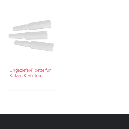
Ungeziefer-Pipette für
Katzen Kerbl Insect