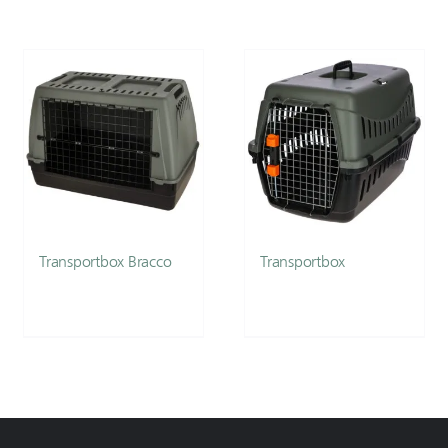
Transportbox Bracco
Transportbox