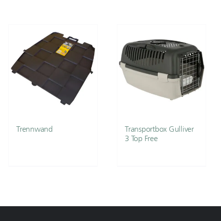
Trennwand
Transportbox Gulliver
3 Top Free