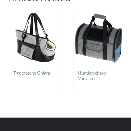
Tragetasche Chiara
Hunderucksack
Vacation