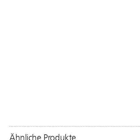
Ähnliche Produkte