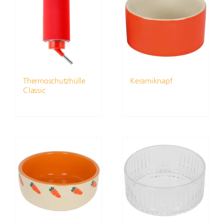
Thermoschutzhülle
Keramiknapf
Classic