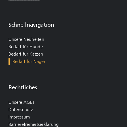
Schnellnavigation
Unsere Neuheiten
Bedarf für Hunde
Bedarf für Katzen
Bedarf für Nager
Rechtliches
Unsere AGBs
Datenschutz
Impressum
Barrierefreiheitserklärung