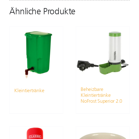
Ähnliche Produkte
Beheizbare
Kleintiertränke
Kleintiertränke
NoFrost Superior 2.0