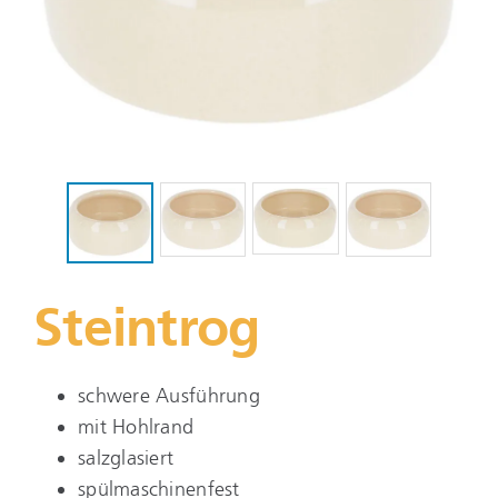
Steintrog
schwere Ausführung
mit Hohlrand
salzglasiert
spülmaschinenfest