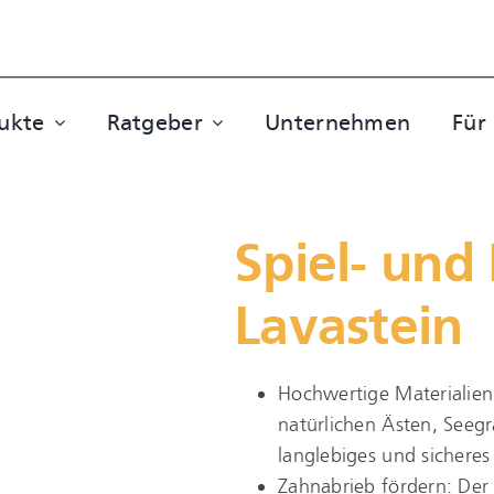
ukte
Ratgeber
Unternehmen
Für
Spiel- und
Lavastein
Hochwertige Materialien
natürlichen Ästen, Seegr
langlebiges und sichere
Zahnabrieb fördern: Der 