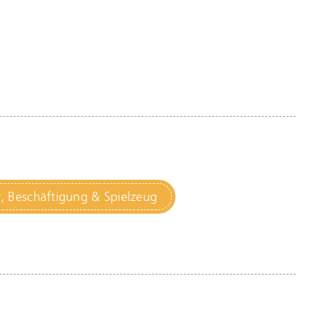
y, Beschäftigung & Spielzeug