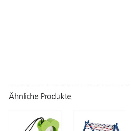
Ähnliche Produkte