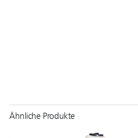
Ähnliche Produkte