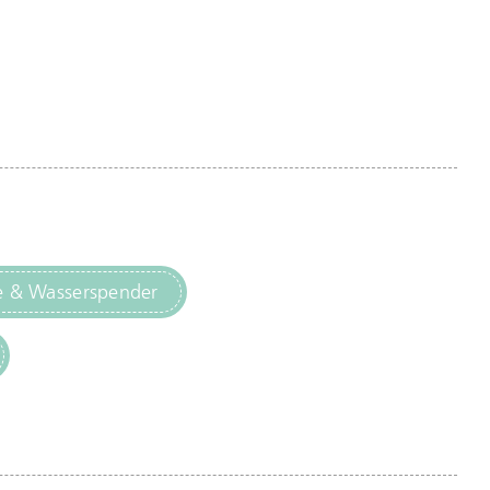
e & Wasserspender