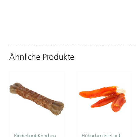
Ähnliche Produkte
Rinderhaut-Knochen
Hühnchen-Filet auf