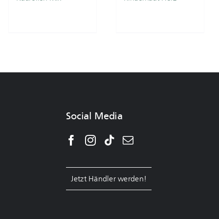
Social Media
Jetzt Händler werden!