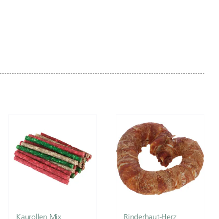
Kaurollen Mix
Rinderhaut-Herz