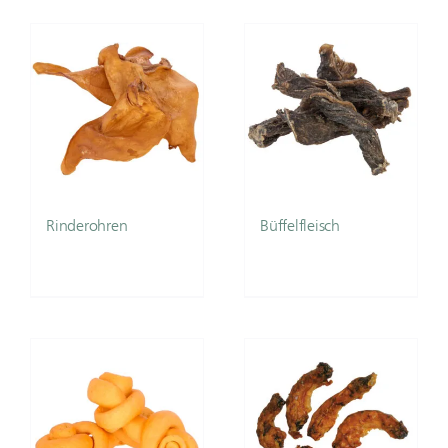
Rinderohren
Büffelfleisch