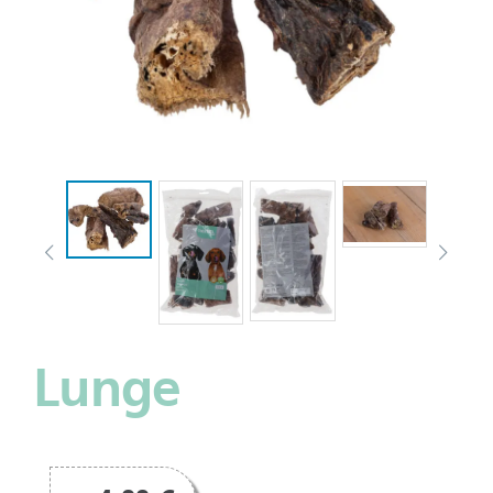
Lunge