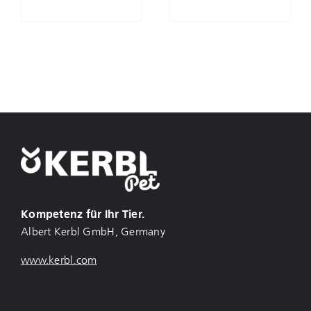
Kompetenz für Ihr Tier.
Albert Kerbl GmbH, Germany
www.kerbl.com