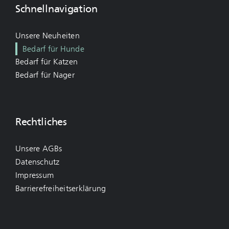
Schnellnavigation
Unsere Neuheiten
Bedarf für Hunde
Bedarf für Katzen
Bedarf für Nager
Rechtliches
Unsere AGBs
Datenschutz
Impressum
Barrierefreiheitserklärung