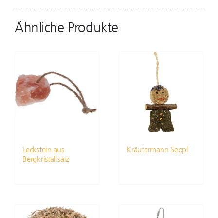
Ähnliche Produkte
Leckstein aus
Kräutermann Seppl
Bergkristallsalz