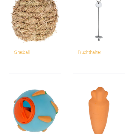
Grasball
Fruchthalter