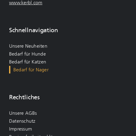
www.kerbl.com
Schnellnavigation
Unsere Neuheiten
Bedarf für Hunde
Bedarf für Katzen
Bedarf für Nager
Rechtliches
Unsere AGBs
Datenschutz
Impressum