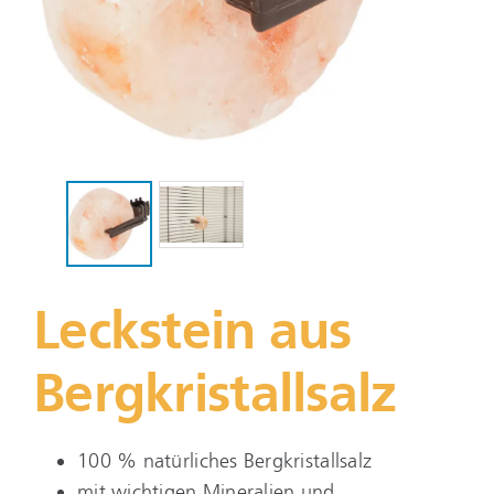
Leckstein aus
Bergkristallsalz
100 % natürliches Bergkristallsalz
mit wichtigen Mineralien und