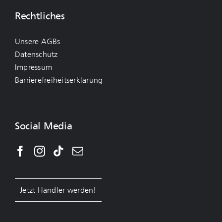
Rechtliches
Unsere AGBs
Datenschutz
Impressum
Barrierefreiheitserklärung
Social Media
Jetzt Händler werden!