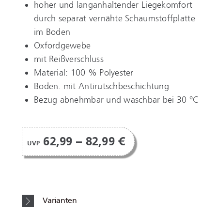
hoher und langanhaltender Liegekomfort
durch separat vernähte Schaumstoffplatte
im Boden
Oxfordgewebe
mit Reißverschluss
Material: 100 % Polyester
Boden: mit Antirutschbeschichtung
Bezug abnehmbar und waschbar bei 30 °C
62,99 – 82,99 €
UVP
Varianten