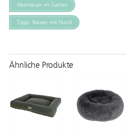
Abenteuer im Garten
Tipps: Reisen mit Hund
Ähnliche Produkte