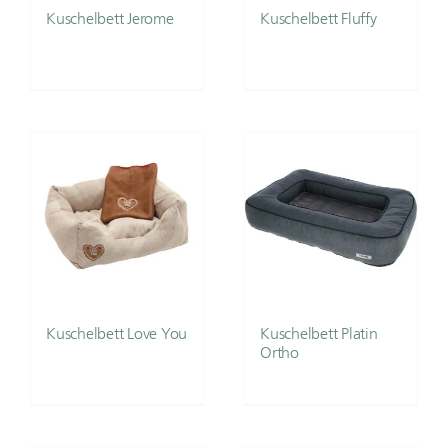
Kuschelbett Jerome
Kuschelbett Fluffy
Kuschelbett Love You
Kuschelbett Platin
Ortho