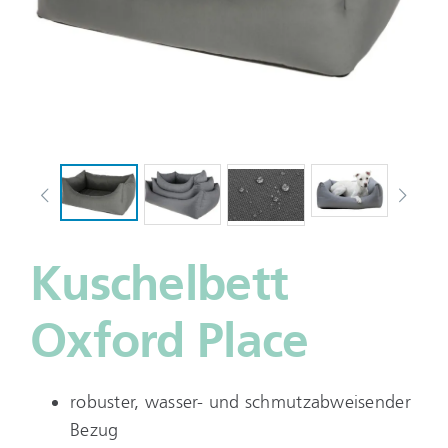
Kuschelbett
Oxford Place
robuster, wasser- und schmutzabweisender
Bezug