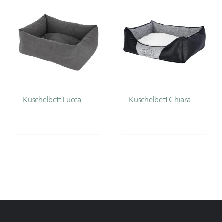
Kuschelbett Lucca
Kuschelbett Chiara