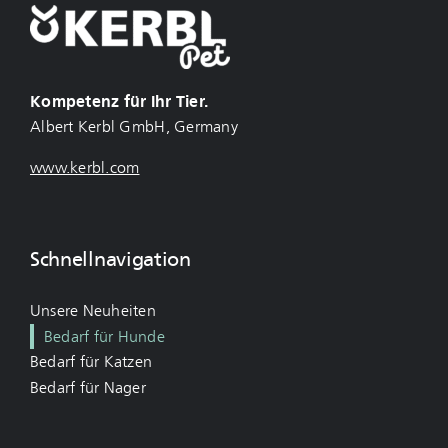
Kompetenz für Ihr Tier.
Albert Kerbl GmbH, Germany
www.kerbl.com
Schnellnavigation
Unsere Neuheiten
Bedarf für Hunde
Bedarf für Katzen
Bedarf für Nager