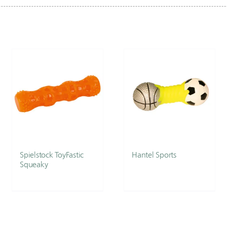
Spielstock ToyFastic
Hantel Sports
Squeaky