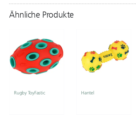
Ähnliche Produkte
Rugby ToyFastic
Hantel