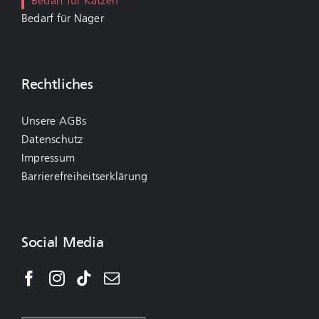
Bedarf für Katzen
Bedarf für Nager
Rechtliches
Unsere AGBs
Datenschutz
Impressum
Barrierefreiheitserklärung
Social Media