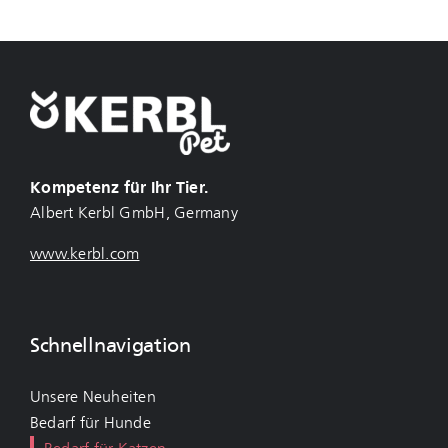
Kompetenz für Ihr Tier.
Albert Kerbl GmbH, Germany
www.kerbl.com
Schnellnavigation
Unsere Neuheiten
Bedarf für Hunde