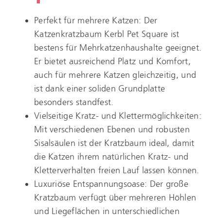
Perfekt für mehrere Katzen: Der
Katzenkratzbaum Kerbl Pet Square ist
bestens für Mehrkatzenhaushalte geeignet.
Er bietet ausreichend Platz und Komfort,
auch für mehrere Katzen gleichzeitig, und
ist dank einer soliden Grundplatte
besonders standfest.
Vielseitige Kratz- und Klettermöglichkeiten:
Mit verschiedenen Ebenen und robusten
Sisalsäulen ist der Kratzbaum ideal, damit
die Katzen ihrem natürlichen Kratz- und
Kletterverhalten freien Lauf lassen können.
Luxuriöse Entspannungsoase: Der große
Kratzbaum verfügt über mehreren Höhlen
und Liegeflächen in unterschiedlichen