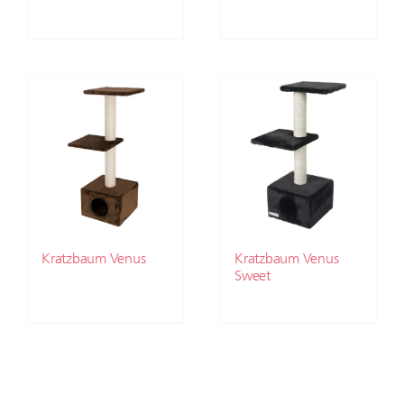
Kratzbaum Venus
Kratzbaum Venus
Sweet