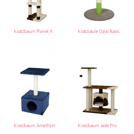
Kratzbaum Planet X
Kratzsäule Opal Basic
Kratzbaum Amethyst
Kratzbaum Jade Pro