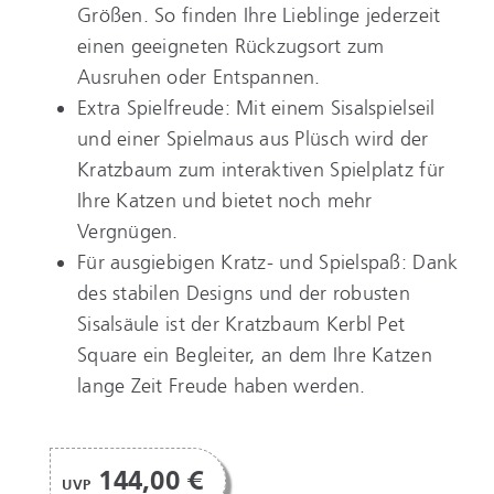
Größen. So finden Ihre Lieblinge jederzeit
einen geeigneten Rückzugsort zum
Ausruhen oder Entspannen.
Extra Spielfreude: Mit einem Sisalspielseil
und einer Spielmaus aus Plüsch wird der
Kratzbaum zum interaktiven Spielplatz für
Ihre Katzen und bietet noch mehr
Vergnügen.
Für ausgiebigen Kratz- und Spielspaß: Dank
des stabilen Designs und der robusten
Sisalsäule ist der Kratzbaum Kerbl Pet
Square ein Begleiter, an dem Ihre Katzen
lange Zeit Freude haben werden.
144,00 €
UVP