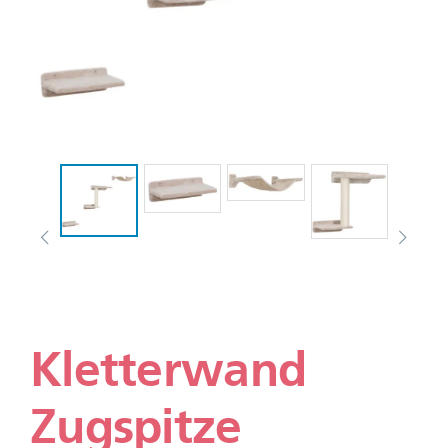
Kletterwand
Zugspitze