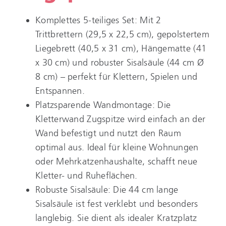
Komplettes 5-teiliges Set: Mit 2
Trittbrettern (29,5 x 22,5 cm), gepolstertem
Liegebrett (40,5 x 31 cm), Hängematte (41
x 30 cm) und robuster Sisalsäule (44 cm Ø
8 cm) – perfekt für Klettern, Spielen und
Entspannen.
Platzsparende Wandmontage: Die
Kletterwand Zugspitze wird einfach an der
Wand befestigt und nutzt den Raum
optimal aus. Ideal für kleine Wohnungen
oder Mehrkatzenhaushalte, schafft neue
Kletter- und Ruheflächen.
Robuste Sisalsäule: Die 44 cm lange
Sisalsäule ist fest verklebt und besonders
langlebig. Sie dient als idealer Kratzplatz