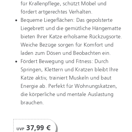
für Krallenpflege, schützt Möbel und
fördert artgerechtes Verhalten.
Bequeme Liegeflächen: Das gepolsterte
Liegebrett und die gemütliche Hängematte
bieten Ihrer Katze erholsame Rückzugsorte.
Weiche Bezüge sorgen für Komfort und
laden zum Dösen und Beobachten ein.
Fördert Bewegung und Fitness: Durch
Springen, Klettern und Kratzen bleibt Ihre
Katze aktiv, trainiert Muskeln und baut
Energie ab. Perfekt für Wohnungskatzen,
die körperliche und mentale Auslastung
brauchen.
37,99 €
UVP