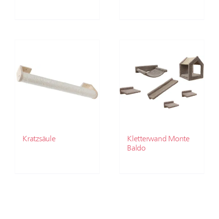
Kratzsäule
Kletterwand Monte
Baldo