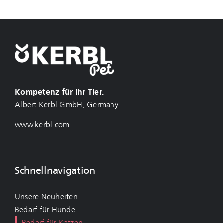
Kompetenz für Ihr Tier.
Albert Kerbl GmbH, Germany
www.kerbl.com
Schnellnavigation
Unsere Neuheiten
Bedarf für Hunde
Bedarf für Katzen