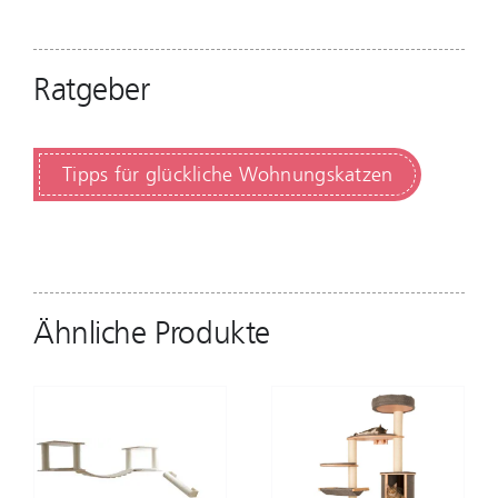
Ratgeber
Tipps für glückliche Wohnungskatzen
Ähnliche Produkte