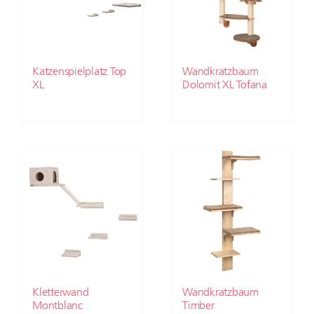
Katzenspielplatz Top
Wandkratzbaum
XL
Dolomit XL Tofana
Kletterwand
Wandkratzbaum
Montblanc
Timber