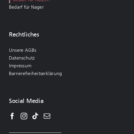
Bedarf für Nager
Rechtliches
Unsere AGBs
Datenschutz
Impressum
Barrierefreiheitserklärung
Social Media