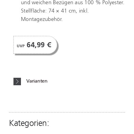
und weichen Bezügen aus 100 % Polyester.
Stellfläche: 74 × 41 cm, inkl.
Montagezubehör.
64,99 €
UVP
Varianten
Kategorien: