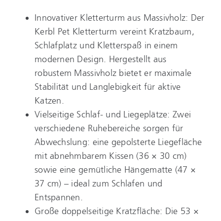
Innovativer Kletterturm aus Massivholz: Der
Kerbl Pet Kletterturm vereint Kratzbaum,
Schlafplatz und Kletterspaß in einem
modernen Design. Hergestellt aus
robustem Massivholz bietet er maximale
Stabilität und Langlebigkeit für aktive
Katzen.
Vielseitige Schlaf- und Liegeplätze: Zwei
verschiedene Ruhebereiche sorgen für
Abwechslung: eine gepolsterte Liegefläche
mit abnehmbarem Kissen (36 × 30 cm)
sowie eine gemütliche Hängematte (47 ×
37 cm) – ideal zum Schlafen und
Entspannen.
Große doppelseitige Kratzfläche: Die 53 ×