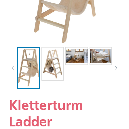
Kletterturm
Ladder