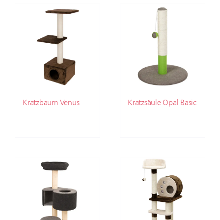
Kratzbaum Venus
Kratzsäule Opal Basic