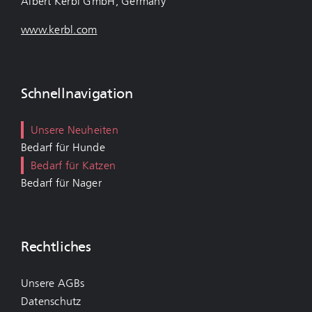
Albert Kerbl GmbH, Germany
www.kerbl.com
Schnellnavigation
Unsere Neuheiten
Bedarf für Hunde
Bedarf für Katzen
Bedarf für Nager
Rechtliches
Unsere AGBs
Datenschutz