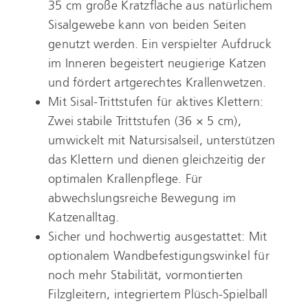
35 cm große Kratzfläche aus natürlichem
Sisalgewebe kann von beiden Seiten
genutzt werden. Ein verspielter Aufdruck
im Inneren begeistert neugierige Katzen
und fördert artgerechtes Krallenwetzen.
Mit Sisal-Trittstufen für aktives Klettern:
Zwei stabile Trittstufen (36 × 5 cm),
umwickelt mit Natursisalseil, unterstützen
das Klettern und dienen gleichzeitig der
optimalen Krallenpflege. Für
abwechslungsreiche Bewegung im
Katzenalltag.
Sicher und hochwertig ausgestattet: Mit
optionalem Wandbefestigungswinkel für
noch mehr Stabilität, vormontierten
Filzgleitern, integriertem Plüsch-Spielball