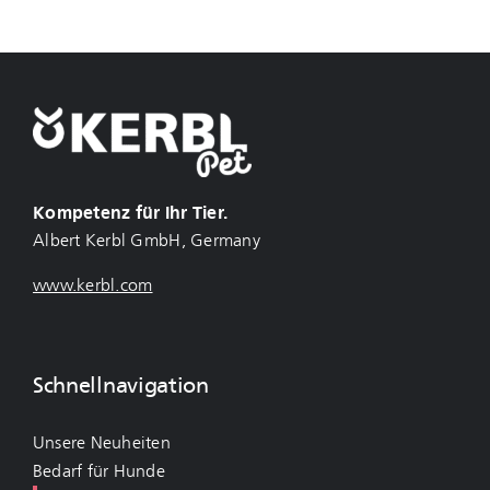
Kompetenz für Ihr Tier.
Albert Kerbl GmbH, Germany
www.kerbl.com
Schnellnavigation
Unsere Neuheiten
Bedarf für Hunde