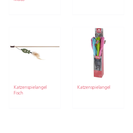
Katzenspielangel
Katzenspielangel
Fisch