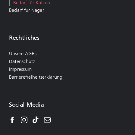
Bedarf für Katzen
Bedarf für Nager
Rechtliches
Unsere AGBs
Datenschutz
Impressum
Barrierefreiheitserklärung
Social Media