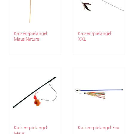
Katzenspielangel
Katzenspielangel
Maus Nature
XXL
Katzenspielangel
Katzenspielangel Fox
Maus