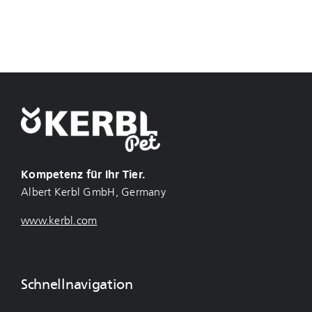
Kompetenz für Ihr Tier.
Albert Kerbl GmbH, Germany
www.kerbl.com
Schnellnavigation