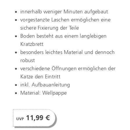
innerhalb weniger Minuten aufgebaut
vorgestanzte Laschen ermöglichen eine
sichere Fixierung der Teile
Boden besteht aus einem langlebigen
Kratzbrett
besonders leichtes Material und dennoch
robust
verschiedene Öffnungen ermöglichen der
Katze den Eintritt
inkl. Aufbauanleitung
Material: Wellpappe
11,99 €
UVP