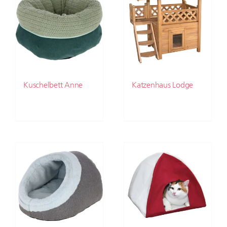
Kuschelbett Anne
Katzenhaus Lodge