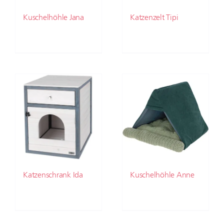
Kuschelhöhle Jana
Katzenzelt Tipi
Katzenschrank Ida
Kuschelhöhle Anne