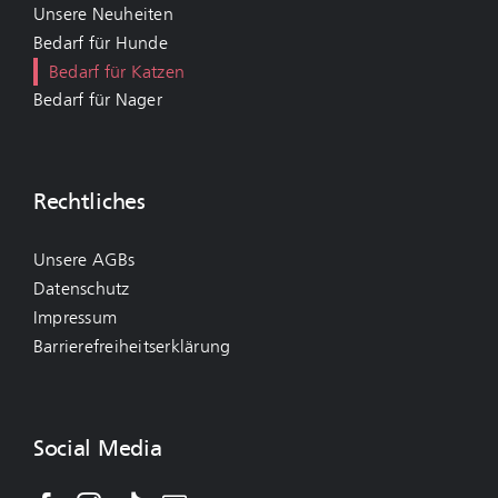
Unsere Neuheiten
Bedarf für Hunde
Bedarf für Katzen
Bedarf für Nager
Rechtliches
Unsere AGBs
Datenschutz
Impressum
Barrierefreiheitserklärung
Social Media