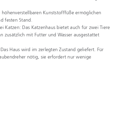
ie höhenverstellbaren Kunststofffüße ermöglichen
nd festen Stand.
ei Katzen: Das Katzenhaus bietet auch für zwei Tiere
n zusätzlich mit Futter und Wasser ausgestattet
Das Haus wird im zerlegten Zustand geliefert. Für
aubendreher nötig, sie erfordert nur wenige