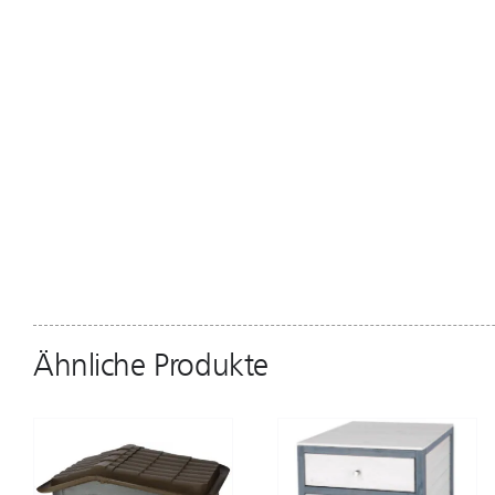
Ähnliche Produkte