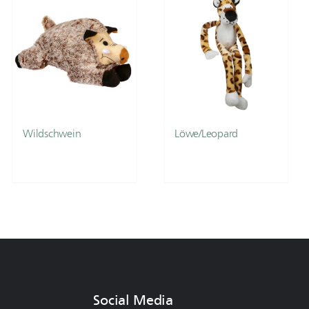
Wildschwein
Löwe/Leopard
Social Media