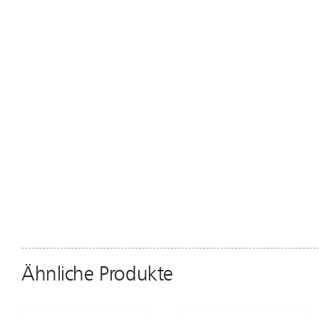
Ähnliche Produkte