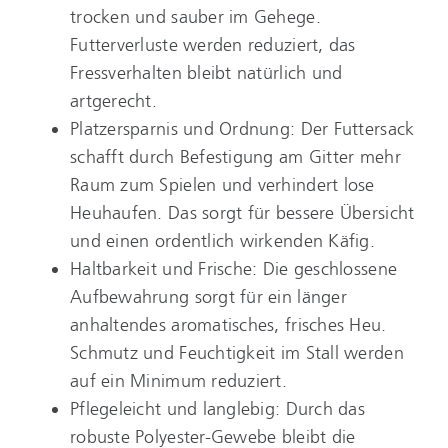
trocken und sauber im Gehege.
Futterverluste werden reduziert, das
Fressverhalten bleibt natürlich und
artgerecht.
Platzersparnis und Ordnung: Der Futtersack
schafft durch Befestigung am Gitter mehr
Raum zum Spielen und verhindert lose
Heuhaufen. Das sorgt für bessere Übersicht
und einen ordentlich wirkenden Käfig.
Haltbarkeit und Frische: Die geschlossene
Aufbewahrung sorgt für ein länger
anhaltendes aromatisches, frisches Heu.
Schmutz und Feuchtigkeit im Stall werden
auf ein Minimum reduziert.
Pflegeleicht und langlebig: Durch das
robuste Polyester-Gewebe bleibt die