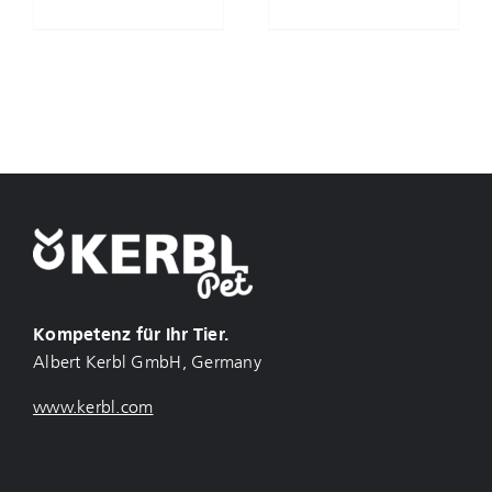
Kompetenz für Ihr Tier.
Albert Kerbl GmbH, Germany
www.kerbl.com