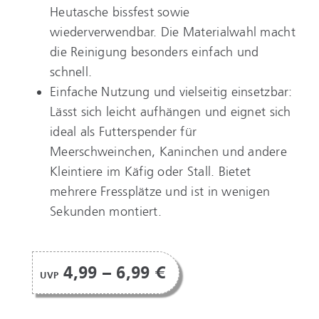
Heutasche bissfest sowie
wiederverwendbar. Die Materialwahl macht
die Reinigung besonders einfach und
schnell.
Einfache Nutzung und vielseitig einsetzbar:
Lässt sich leicht aufhängen und eignet sich
ideal als Futterspender für
Meerschweinchen, Kaninchen und andere
Kleintiere im Käfig oder Stall. Bietet
mehrere Fressplätze und ist in wenigen
Sekunden montiert.
4,99 – 6,99 €
UVP