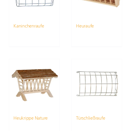
Kaninchenraufe
Heuraufe
Heukrippe Nature
Türschließraufe