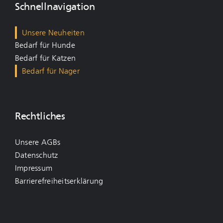
Schnellnavigation
Unsere Neuheiten
Bedarf für Hunde
Bedarf für Katzen
Bedarf für Nager
Rechtliches
Unsere AGBs
Datenschutz
Impressum
Barrierefreiheitserklärung