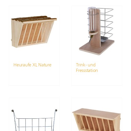
Heuraufe XL Nature
Trink- und
Fressstation