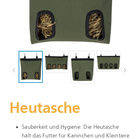
Heutasche
Sauberkeit und Hygiene: Die Heutasche
hält das Futter für Kaninchen und Kleintiere