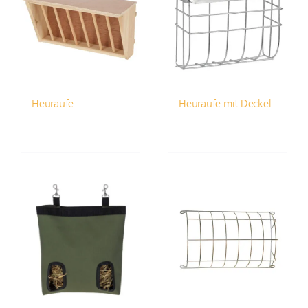
Heuraufe
Heuraufe mit Deckel