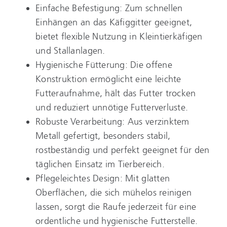
Einfache Befestigung: Zum schnellen
Einhängen an das Käfiggitter geeignet,
bietet flexible Nutzung in Kleintierkäfigen
und Stallanlagen.
Hygienische Fütterung: Die offene
Konstruktion ermöglicht eine leichte
Futteraufnahme, hält das Futter trocken
und reduziert unnötige Futterverluste.
Robuste Verarbeitung: Aus verzinktem
Metall gefertigt, besonders stabil,
rostbeständig und perfekt geeignet für den
täglichen Einsatz im Tierbereich.
Pflegeleichtes Design: Mit glatten
Oberflächen, die sich mühelos reinigen
lassen, sorgt die Raufe jederzeit für eine
ordentliche und hygienische Futterstelle.