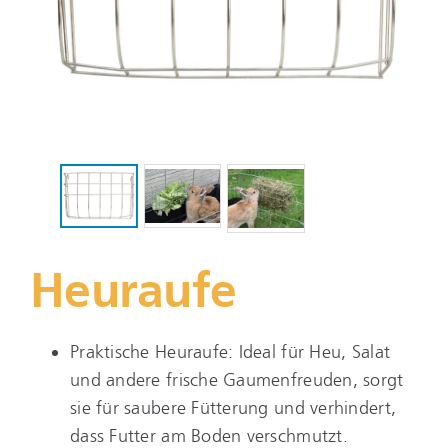
Heuraufe
Praktische Heuraufe: Ideal für Heu, Salat
und andere frische Gaumenfreuden, sorgt
sie für saubere Fütterung und verhindert,
dass Futter am Boden verschmutzt.