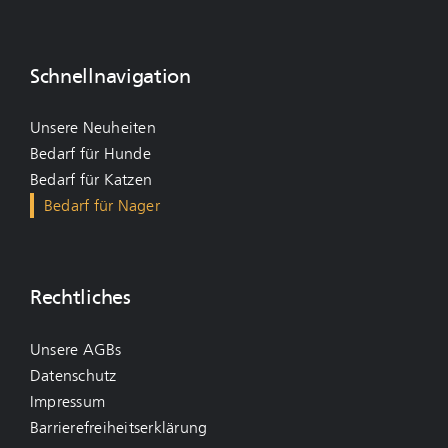
Schnellnavigation
Unsere Neuheiten
Bedarf für Hunde
Bedarf für Katzen
Bedarf für Nager
Rechtliches
Unsere AGBs
Datenschutz
Impressum
Barrierefreiheitserklärung