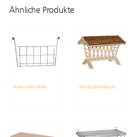
Ähnliche Produkte
Kaninchenraufe
Heukrippe Nature