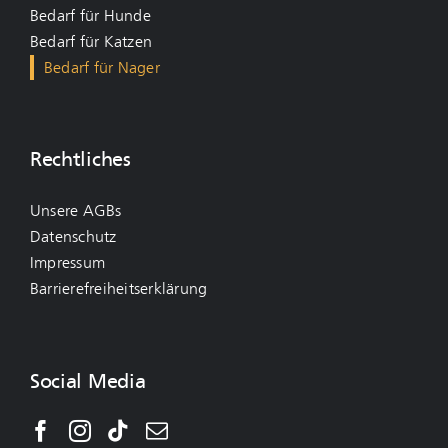
Bedarf für Hunde
Bedarf für Katzen
Bedarf für Nager
Rechtliches
Unsere AGBs
Datenschutz
Impressum
Barrierefreiheitserklärung
Social Media