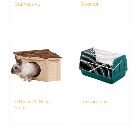
Grashaus XL
Grasnest
Eckhaus für Nager
Transportbox
Nature