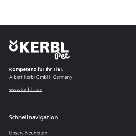
Kompetenz für Ihr Tier.
Albert Kerbl GmbH, Germany
www.kerbl.com
Schnellnavigation
Unsere Neuheiten