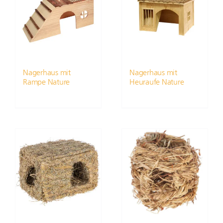
Nagerhaus mit
Nagerhaus mit
Rampe Nature
Heuraufe Nature