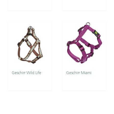
Geschirr Wild Life
Geschirr Miami