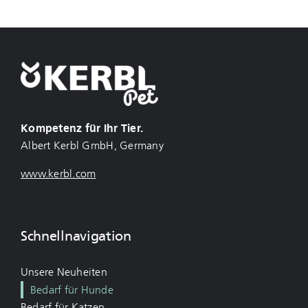
Kompetenz für Ihr Tier.
Albert Kerbl GmbH, Germany
www.kerbl.com
Schnellnavigation
Unsere Neuheiten
Bedarf für Hunde
Bedarf für Katzen