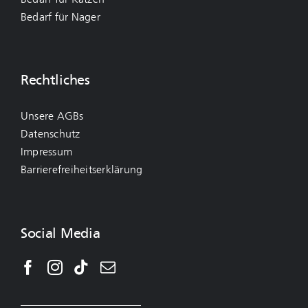
Bedarf für Nager
Rechtliches
Unsere AGBs
Datenschutz
Impressum
Barrierefreiheitserklärung
Social Media