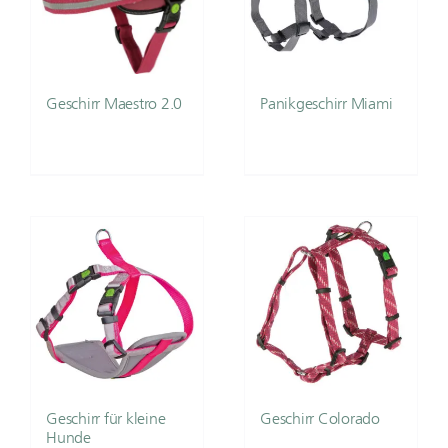
Geschirr Maestro 2.0
Panikgeschirr Miami
Geschirr für kleine
Geschirr Colorado
Hunde