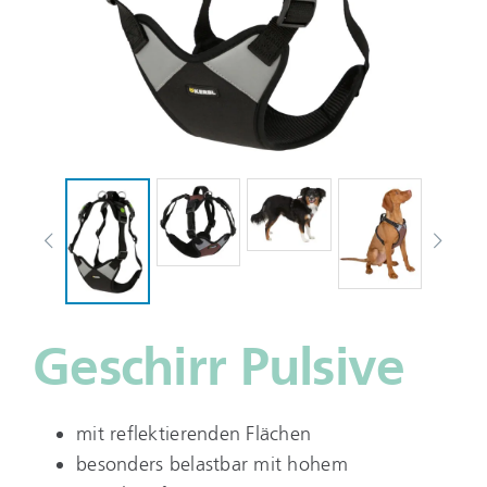
Geschirr Pulsive
mit reflektierenden Flächen
besonders belastbar mit hohem