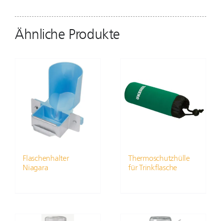
Ähnliche Produkte
Flaschenhalter
Thermoschutzhülle
Niagara
für Trinkflasche