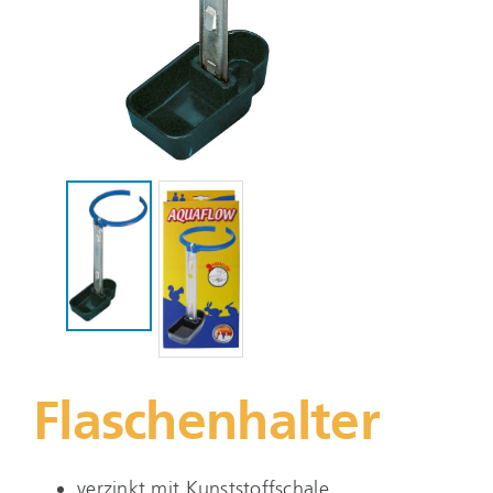
Flaschenhalter
verzinkt mit Kunststoffschale