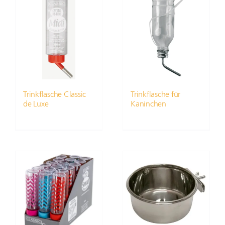
Trinkflasche Classic
Trinkflasche für
de Luxe
Kaninchen