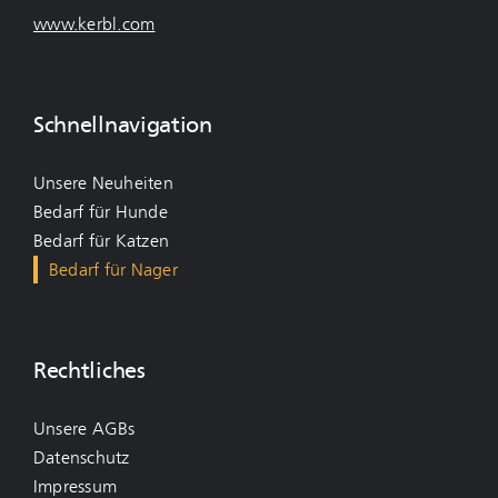
www.kerbl.com
Schnellnavigation
Unsere Neuheiten
Bedarf für Hunde
Bedarf für Katzen
Bedarf für Nager
Rechtliches
Unsere AGBs
Datenschutz
Impressum