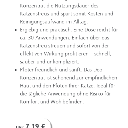
Konzentrat die Nutzungsdauer des
Katzenstreus und spart somit Kosten und
Reinigungsaufwand im Alltag.
Ergiebig und praktisch: Eine Dose reicht für
ca. 30 Anwendungen. Einfach über das
Katzenstreu streuen und sofort von der
effektiven Wirkung profitieren – schnell,
sauber und unkompliziert.
Pfotenfreundlich und sanft: Das Deo-
Konzentrat ist schonend zur empfindlichen
Haut und den Pfoten Ihrer Katze. Ideal für
die tägliche Anwendung ohne Risiko für
Komfort und Wohlbefinden.
7,19 €
UVP