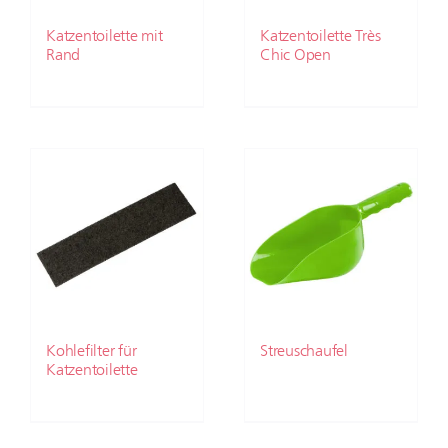
Katzentoilette mit
Katzentoilette Très
Rand
Chic Open
Kohlefilter für
Streuschaufel
Katzentoilette