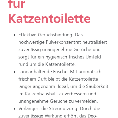
für
Katzentoilette
Effektive Geruchsbindung: Das
hochwertige Pulverkonzentrat neutralisiert
zuverlässig unangenehme Gerüche und
sorgt für ein hygienisch frisches Umfeld
rund um die Katzentoilette.
Langanhaltende Frische: Mit aromatisch-
frischem Duft bleibt die Katzentoilette
länger angenehm. Ideal, um die Sauberkeit
im Katzenhaushalt zu verbessern und
unangenehme Gerüche zu vermeiden.
Verlängert die Streunutzung: Durch die
zuverlässige Wirkung erhöht das Deo-