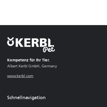
Kompetenz für Ihr Tier.
Albert Kerbl GmbH, Germany
www.kerbl.com
Schnellnavigation