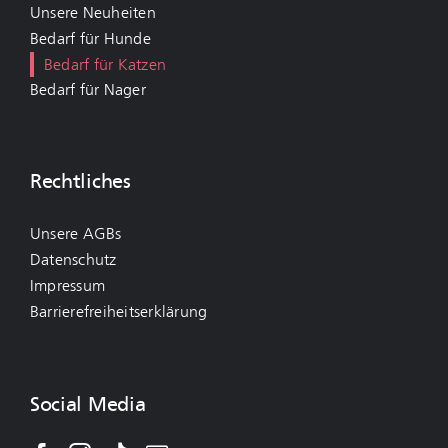
Unsere Neuheiten
Bedarf für Hunde
Bedarf für Katzen
Bedarf für Nager
Rechtliches
Unsere AGBs
Datenschutz
Impressum
Barrierefreiheitserklärung
Social Media