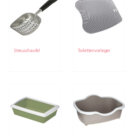
Streuschaufel
Toilettenvorleger