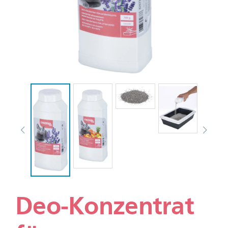
Deo-Konzentrat