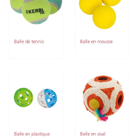
Balle de tennis
Balle en mousse
Balle en plastique
Balle en sisal