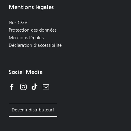
Mentions légales
Nos CGV
Protection des données
Mentions légales
Déclaration d’accessibilité
Social Media
Devenir distributeur!