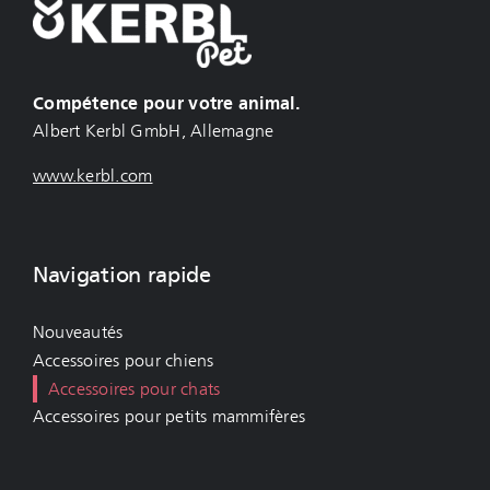
Compétence pour votre animal.
Albert Kerbl GmbH, Allemagne
www.kerbl.com
Navigation rapide
Nouveautés
Accessoires pour chiens
Accessoires pour chats
Accessoires pour petits mammifères