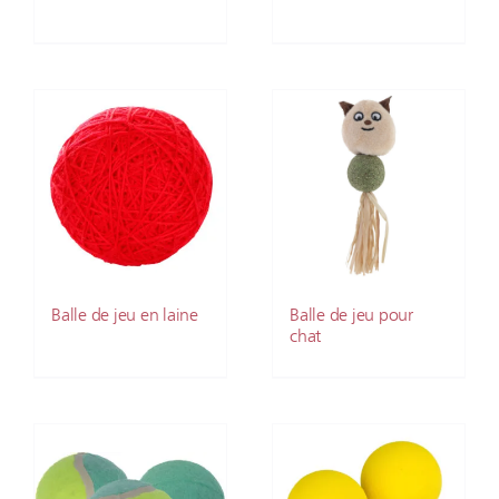
Balle de jeu en laine
Balle de jeu pour
chat