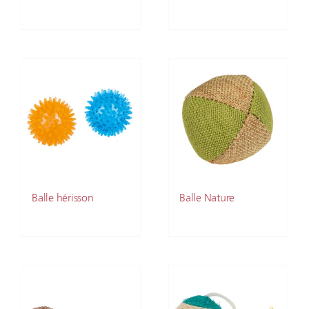
Balle hérisson
Balle Nature