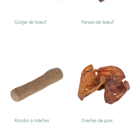
Gorge de bœuf
Panses de bœuf
Rondin à mâcher
Oreilles de porc