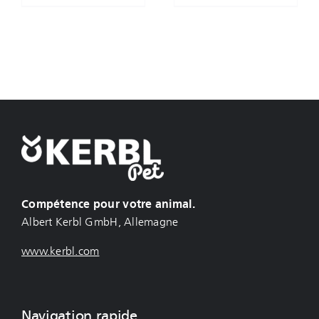
Compétence pour votre animal.
Albert Kerbl GmbH, Allemagne
www.kerbl.com
Navigation rapide