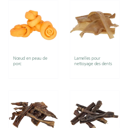
Nœud en peau de
Lamelles pour
porc
nettoyage des dents