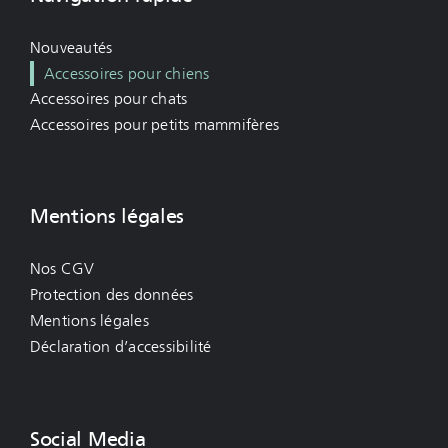
Nouveautés
Accessoires pour chiens
Accessoires pour chats
Accessoires pour petits mammifères
Mentions légales
Nos CGV
Protection des données
Mentions légales
Déclaration d’accessibilité
Social Media