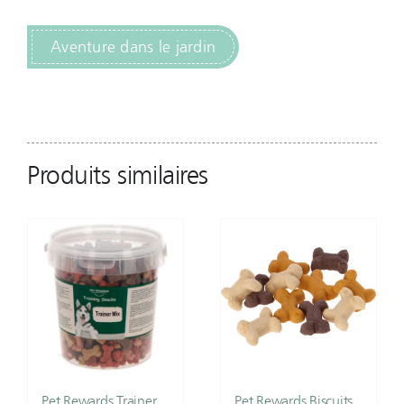
Aventure dans le jardin
Produits similaires
Pet Rewards Trainer
Pet Rewards Biscuits