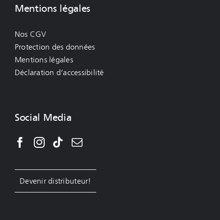
Mentions légales
Nos CGV
Protection des données
Mentions légales
Déclaration d’accessibilité
Social Media
Devenir distributeur!