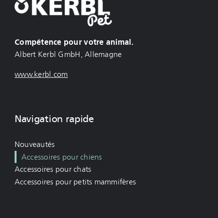
Compétence pour votre animal.
Albert Kerbl GmbH, Allemagne
www.kerbl.com
Navigation rapide
Nouveautés
Accessoires pour chiens
Accessoires pour chats
Accessoires pour petits mammifères