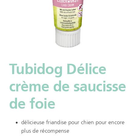
Tubidog Délice
crème de saucisse
de foie
délicieuse friandise pour chien pour encore
plus de récompense