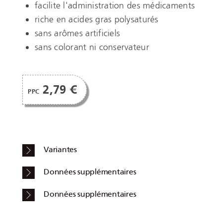
facilite l'administration des médicaments
riche en acides gras polysaturés
sans arômes artificiels
sans colorant ni conservateur
2,79 €
PPC
Variantes
Données supplémentaires
Données supplémentaires