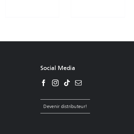
Social Media
Devenir distributeur!