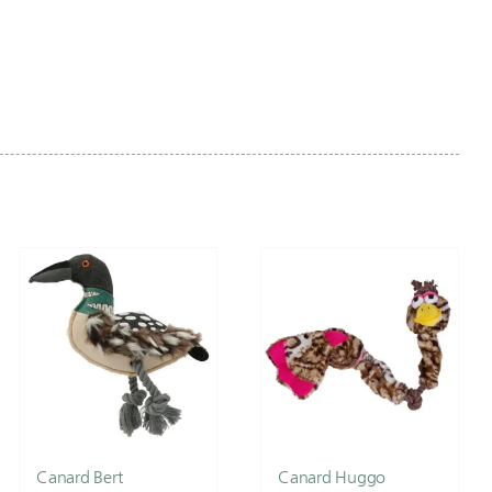
Canard Bert
Canard Huggo