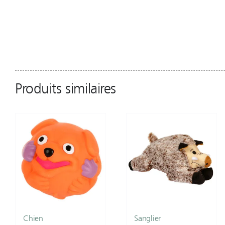
Produits similaires
Chien
Sanglier