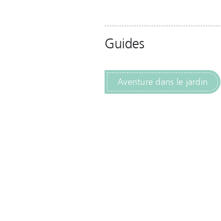
Guides
Aventure dans le jardin