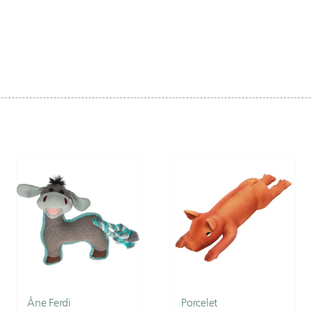
Âne Ferdi
Porcelet