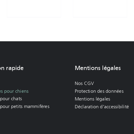
on rapide
Mentions légales
Nos CGV
es pour chiens
Protection des données
 pour chats
Mentions légales
 pour petits mammifères
Déclaration d’accessibilité