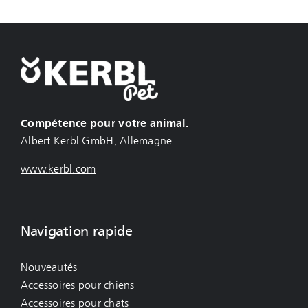
Compétence pour votre animal.
Albert Kerbl GmbH, Allemagne
www.kerbl.com
Navigation rapide
Nouveautés
Accessoires pour chiens
Accessoires pour chats