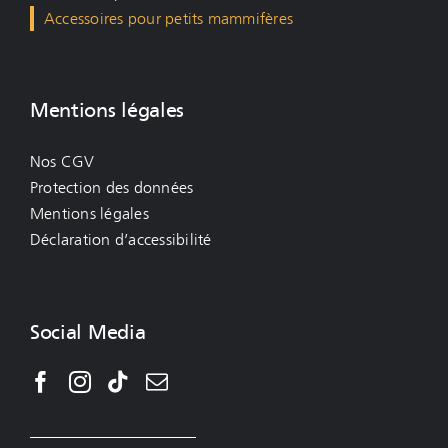
Accessoires pour petits mammifères
Mentions légales
Nos CGV
Protection des données
Mentions légales
Déclaration d’accessibilité
Social Media