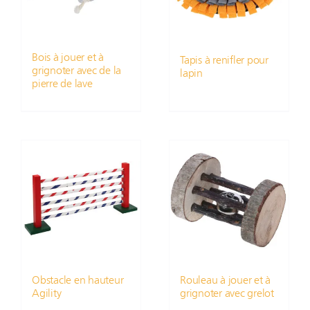
Bois à jouer et à
Tapis à renifler pour
grignoter avec de la
lapin
pierre de lave
Obstacle en hauteur
Rouleau à jouer et à
Agility
grignoter avec grelot