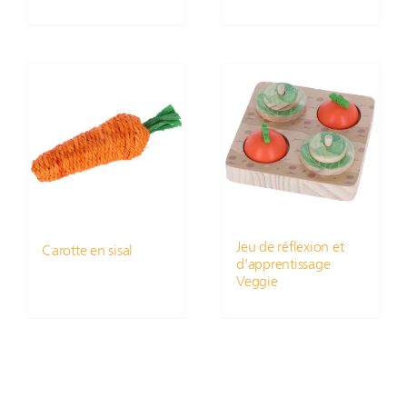
Jeu de réflexion et
Carotte en sisal
d’apprentissage
Veggie