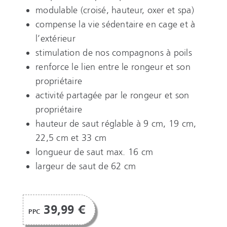
modulable (croisé, hauteur, oxer et spa)
compense la vie sédentaire en cage et à
l’extérieur
stimulation de nos compagnons à poils
renforce le lien entre le rongeur et son
propriétaire
activité partagée par le rongeur et son
propriétaire
hauteur de saut réglable à 9 cm, 19 cm,
22,5 cm et 33 cm
longueur de saut max. 16 cm
largeur de saut de 62 cm
39,99 €
PPC