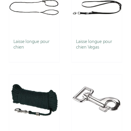
Laisse longue pour
Laisse longue pour
chien
chien Vegas