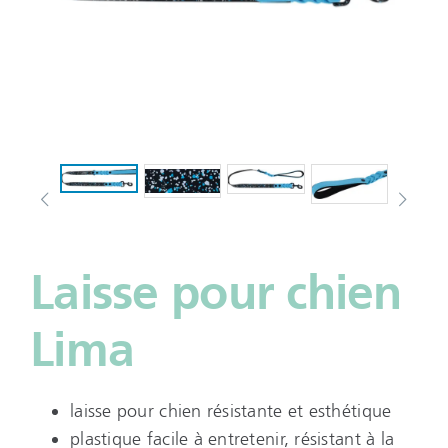
Laisse pour chien
Lima
laisse pour chien résistante et esthétique
plastique facile à entretenir, résistant à la