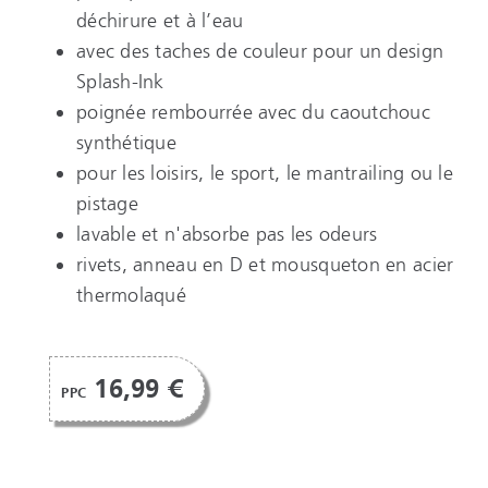
déchirure et à l’eau
avec des taches de couleur pour un design
Splash-Ink
poignée rembourrée avec du caoutchouc
synthétique
pour les loisirs, le sport, le mantrailing ou le
pistage
lavable et n'absorbe pas les odeurs
rivets, anneau en D et mousqueton en acier
thermolaqué
16,99 €
PPC