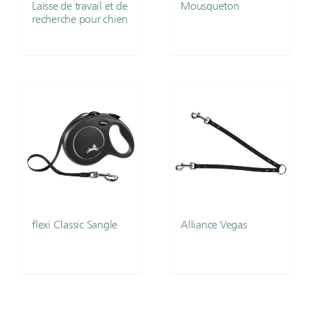
Laisse de travail et de
Mousqueton
recherche pour chien
flexi Classic Sangle
Alliance Vegas