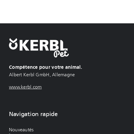
Compétence pour votre animal.
Albert Kerbl GmbH, Allemagne
www.kerbl.com
Navigation rapide
Nouveautés