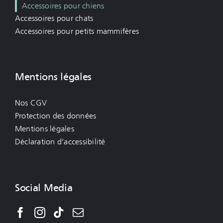
Accessoires pour chiens
Accessoires pour chats
Accessoires pour petits mammifères
Mentions légales
Nos CGV
Protection des données
Mentions légales
Déclaration d’accessibilité
Social Media