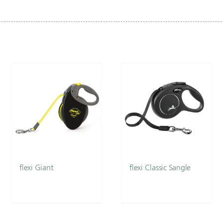
flexi Giant
flexi Classic Sangle