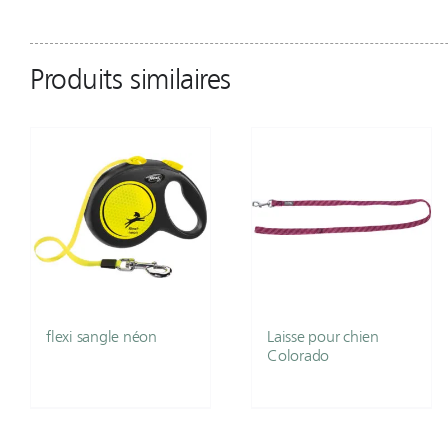
Produits similaires
flexi sangle néon
Laisse pour chien
Colorado