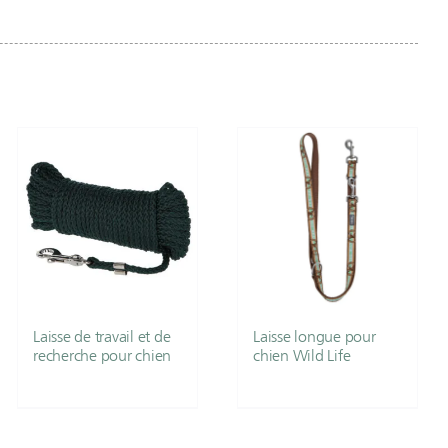
Laisse de travail et de
Laisse longue pour
recherche pour chien
chien Wild Life