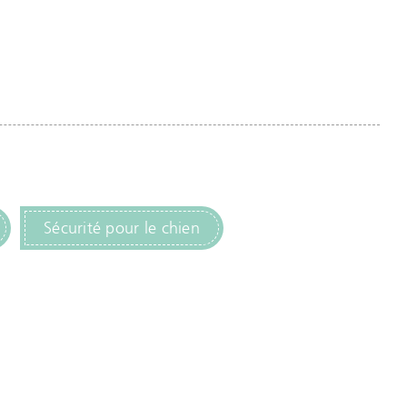
Sécurité pour le chien