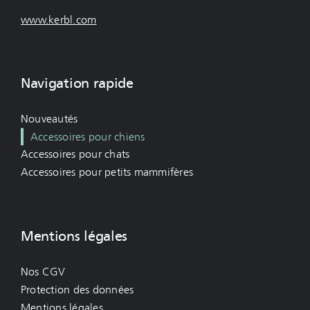
www.kerbl.com
Navigation rapide
Nouveautés
Accessoires pour chiens
Accessoires pour chats
Accessoires pour petits mammifères
Mentions légales
Nos CGV
Protection des données
Mentions légales