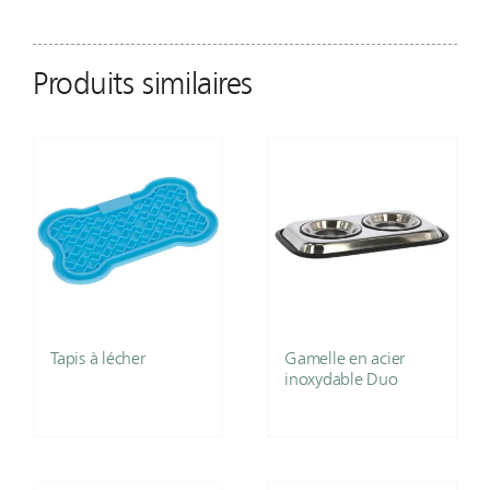
Produits similaires
Tapis à lécher
Gamelle en acier
inoxydable Duo