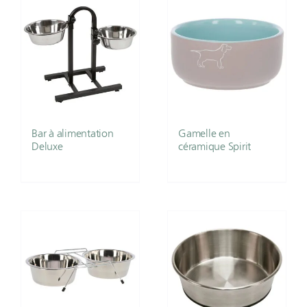
Bar à alimentation
Gamelle en
Deluxe
céramique Spirit