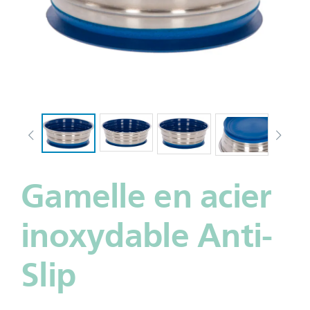
Gamelle en acier
inoxydable Anti-
Slip