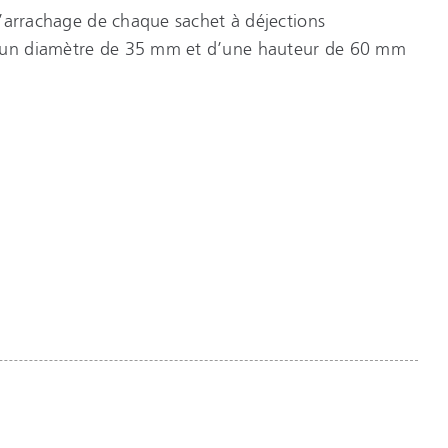
 l’arrachage de chaque sachet à déjections
d’un diamètre de 35 mm et d’une hauteur de 60 mm