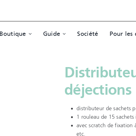
Boutique
Guide
Société
Pour les 
Distribute
déjections
distributeur de sachets 
1 rouleau de 15 sachets 
avec scratch de fixation 
etc.