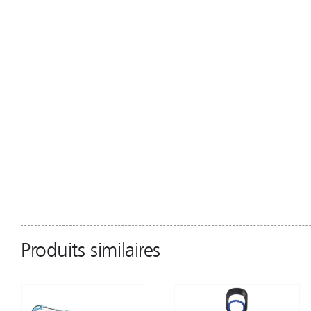
Produits similaires