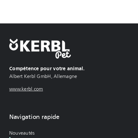
Compétence pour votre animal.
Albert Kerbl GmbH, Allemagne
www.kerbl.com
Navigation rapide
Nouveautés