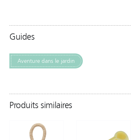
Guides
Aventure dans le jardin
Produits similaires