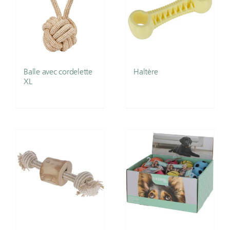
Balle avec cordelette
Haltère
XL