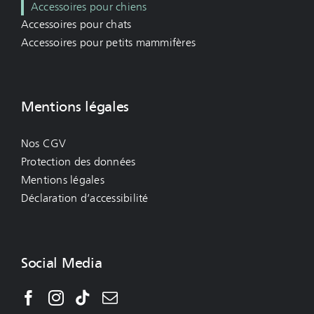
Accessoires pour chiens
Accessoires pour chats
Accessoires pour petits mammifères
Mentions légales
Nos CGV
Protection des données
Mentions légales
Déclaration d’accessibilité
Social Media