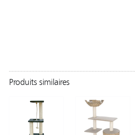
Produits similaires