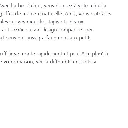
ec l’arbre à chat, vous donnez à votre chat la
 griffes de manière naturelle. Ainsi, vous évitez les
ables sur vos meubles, tapis et rideaux.
ant : Grâce à son design compact et peu
at convient aussi parfaitement aux petits
 griffoir se monte rapidement et peut être placé à
 votre maison, voir à différents endroits si