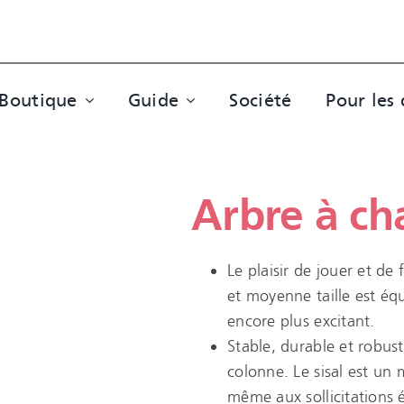
Boutique
Guide
Société
Pour les 
Arbre à ch
Le plaisir de jouer et de 
et moyenne taille est équ
encore plus excitant.
Stable, durable et robust
colonne. Le sisal est un 
même aux sollicitations 