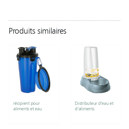
Produits similaires
récipient pour
Distributeur d’eau et
aliments et eau
d’aliments