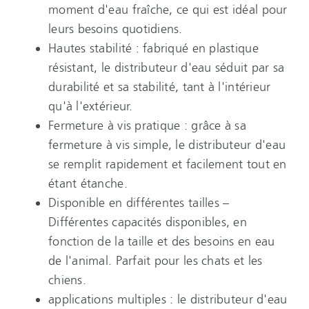
moment d'eau fraîche, ce qui est idéal pour
leurs besoins quotidiens.
Hautes stabilité : fabriqué en plastique
résistant, le distributeur d'eau séduit par sa
durabilité et sa stabilité, tant à l'intérieur
qu'à l'extérieur.
Fermeture à vis pratique : grâce à sa
fermeture à vis simple, le distributeur d'eau
se remplit rapidement et facilement tout en
étant étanche.
Disponible en différentes tailles –
Différentes capacités disponibles, en
fonction de la taille et des besoins en eau
de l'animal. Parfait pour les chats et les
chiens.
applications multiples : le distributeur d'eau