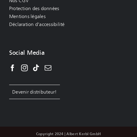
Nos CGV
Protection des données
Mentions légales
Déclaration d’accessibilité
Social Media
Devenir distributeur!
Copyright 2024 | Albert Kerbl GmbH