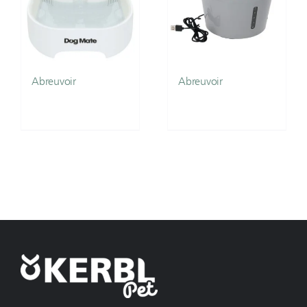
Abreuvoir
Abreuvoir