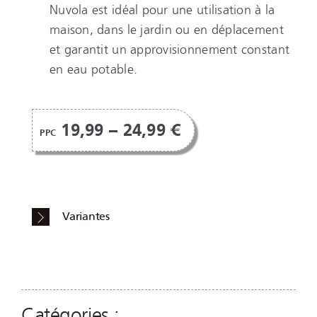
Nuvola est idéal pour une utilisation à la
maison, dans le jardin ou en déplacement
et garantit un approvisionnement constant
en eau potable.
19,99 – 24,99 €
PPC
Variantes
Catégories :