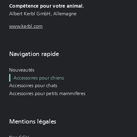
Compétence pour votre animal.
Albert Kerbl GmbH, Allemagne
www.kerbl.com
Navigation rapide
Nouveautés
Accessoires pour chiens
Accessoires pour chats
Accessoires pour petits mammifères
Mentions légales