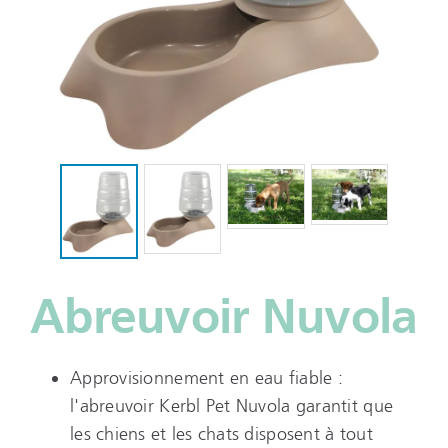
Abreuvoir Nuvola
Approvisionnement en eau fiable :
l'abreuvoir Kerbl Pet Nuvola garantit que
les chiens et les chats disposent à tout