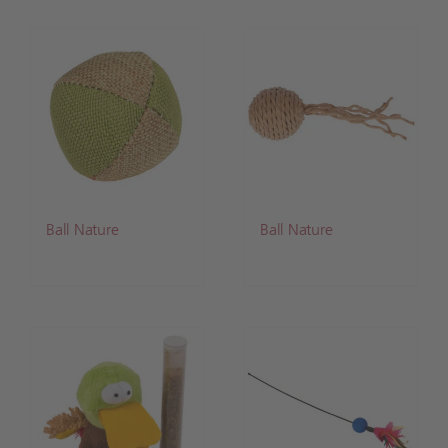
Ball Nature
Ball Nature