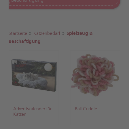
»
»
Startseite
Katzenbedarf
Spielzeug &
Beschäftigung
Adventskalender für
Ball Cuddle
Katzen