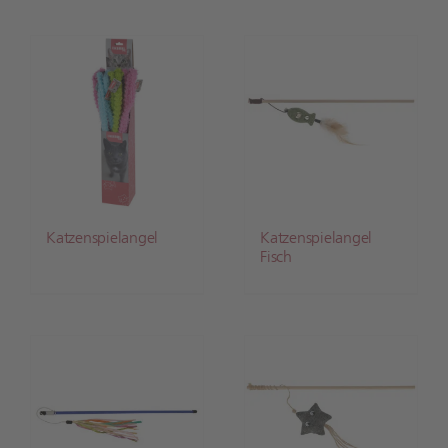
Katzenspielangel
Katzenspielangel
Fisch