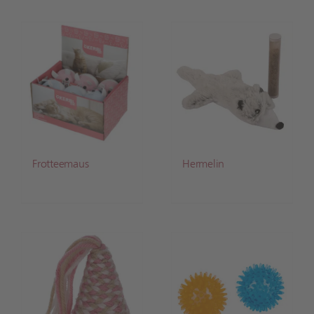
Frotteemaus
Hermelin